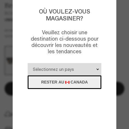
Brunello Cucinelli
OÙ VOULEZ-VOUS
BC3005S
MAGASINER?
UNIQUEMENT EN LIGNE
Écaille de tortue
MONTURE
Veuillez choisir une
Bleu
VERRES
destination ci-dessous pour
découvrir les nouveautés et
les tendances
RESTER AU
CANADA
Ajouter au panier
LIVRAISON À DOMICILE