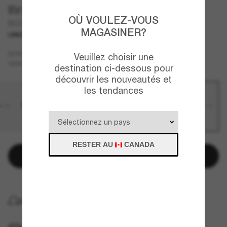
Brunello Cucinelli
OÙ VOULEZ-VOUS
BC2003ST
MAGASINER?
UNIQUEMENT EN LIGNE
Gris
MONTURE
Veuillez choisir une
Noir
VERRES
destination ci-dessous pour
découvrir les nouveautés et
les tendances
RESTER AU
CANADA
Ajouter au panier
LIVRAISON À DOMICILE