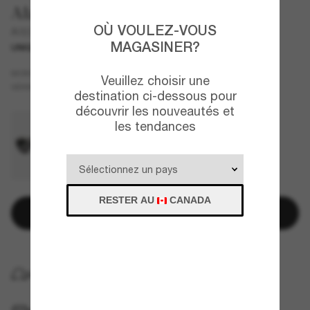
Alain Mikli
OÙ VOULEZ-VOUS
A05520
MAGASINER?
UNIQUEMENT EN LIGNE
NOUVEAU
Rouge
MONTURE
Veuillez choisir une
Gris
VERRES
destination ci-dessous pour
découvrir les nouveautés et
les tendances
RESTER AU
CANADA
Ajouter au panier
LIVRAISON À DOMICILE