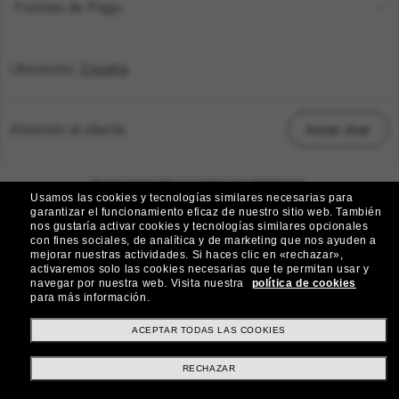
Formas de Pago
Ubicación:
España
Atención al cliente
Iniciar chat
© 2026 SUNGLASS HUT DERECHOS RESERVADOS.
Usamos las cookies y tecnologías similares necesarias para
Las imágenes privadas y de la página web únicamente tienen fines ilustrativos.
garantizar el funcionamiento eficaz de nuestro sitio web.
También
nos gustaría activar cookies y tecnologías similares opcionales
|
|
Política de cookies
Política de privacidad
con fines sociales, de analítica y de marketing que nos ayuden a
mejorar nuestras actividades.
Si haces clic en «rechazar»,
activaremos solo las cookies necesarias que te permitan usar y
|
|
navegar por nuestra web.
Visita nuestra
política de cookies
Términos y Condiciones
AdChoices
para más información.
Do Not Sell My Personal Information
ACEPTAR TODAS LAS COOKIES
RECHAZAR
Otras webs del Grupo