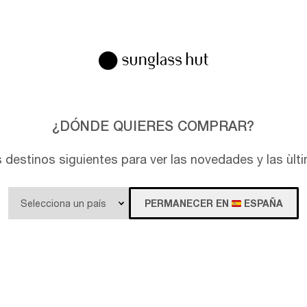
¿DÓNDE QUIERES COMPRAR?
s destinos siguientes para ver las novedades y las ùl
PERMANECER EN
ESPAÑA