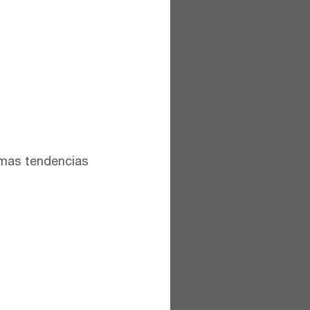
timas tendencias