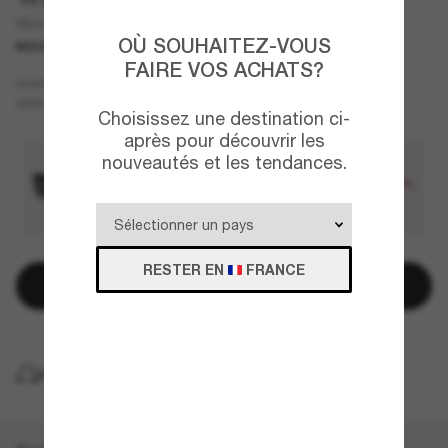
VE4498
OÙ SOUHAITEZ-VOUS
NOUVEAUTÉ
FAIRE VOS ACHATS?
Noir
MONTURE
Gris
Polarisant
VERRES
Choisissez une destination ci-
après pour découvrir les
nouveautés et les tendances.
RESTER EN
FRANCE
Ajouter au panier
LIVRAISON À DOMICILE GRATUITE