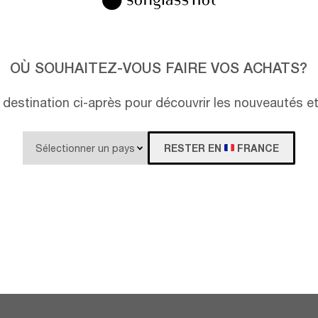
OÙ SOUHAITEZ-VOUS FAIRE VOS ACHATS?
destination ci-après pour découvrir les nouveautés e
RESTER EN
FRANCE
270,00€
VERSACE
VE2198
NOUVEAUTÉ