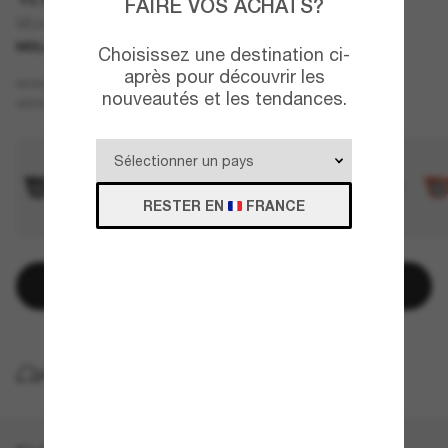
FAIRE VOS ACHATS?
VE4486
MEILLEURE VENTES
Choisissez une destination ci-
après pour découvrir les
Noir
MONTURE
nouveautés et les tendances.
Gris
VERRES
RESTER EN
FRANCE
Ajouter au panier
LIVRAISON À DOMICILE GRATUITE