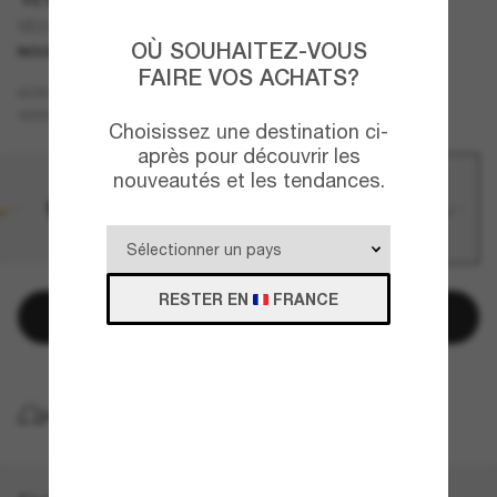
VE2274
OÙ SOUHAITEZ-VOUS
NOUVEAUTÉ
FAIRE VOS ACHATS?
Gris
MONTURE
Argent
VERRES
Choisissez une destination ci-
après pour découvrir les
nouveautés et les tendances.
RESTER EN
FRANCE
Ajouter au panier
LIVRAISON À DOMICILE GRATUITE