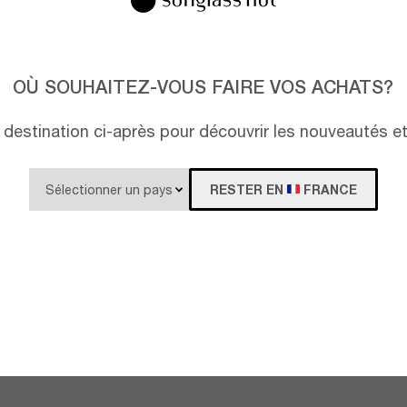
OÙ SOUHAITEZ-VOUS FAIRE VOS ACHATS?
destination ci-après pour découvrir les nouveautés e
RESTER EN
FRANCE
270,00€
VERSACE
VE2198
NOUVEAUTÉ