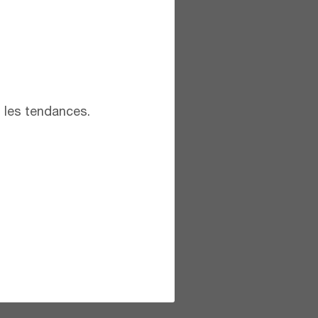
t les tendances.