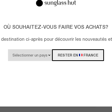
OÙ SOUHAITEZ-VOUS FAIRE VOS ACHATS?
destination ci-après pour découvrir les nouveautés e
RESTER EN
FRANCE