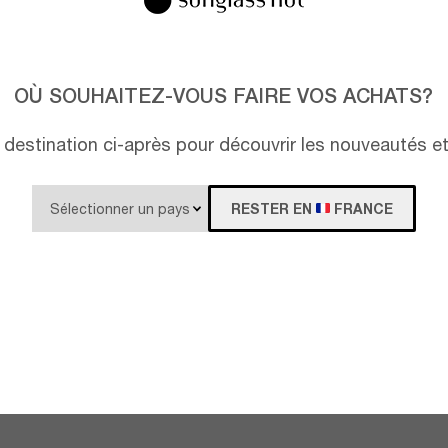
OÙ SOUHAITEZ-VOUS FAIRE VOS ACHATS?
destination ci-après pour découvrir les nouveautés e
RESTER EN
FRANCE
.
320,00€
TIFFANY & CO.
17
TF3108B
DERNIÈ