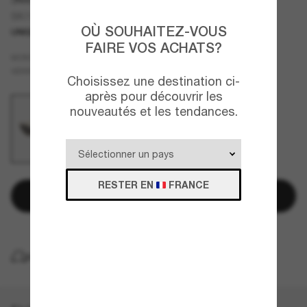
SK7030
OÙ SOUHAITEZ-VOUS
UNIQUEMENT EN LIGNE
FAIRE VOS ACHATS?
Or
MONTURE
Gris
VERRES
Choisissez une destination ci-
après pour découvrir les
nouveautés et les tendances.
RESTER EN
FRANCE
Ajouter au panier
LIVRAISON À DOMICILE GRATUITE