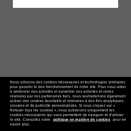
Nous utilisons des cookies nécessaires et technologies similaires
pour garantir le bon fonctionnement de notre site.
Pour nous aider
à améliorer nos activités et surveiller nos activités et celles
réalisées par nos partenaires tiers, nous souhaiterions également
activer des cookies facultatifs et similaires à des fins analytiques,
sociales et de publicité personnalisée.
Si vous cliquez sur «
Refuser tous les cookies », nous activerons uniquement les
cookies nécessaires qui vous permettent de naviguer et d'utiliser
le site.
Consultez notre
politique en matière de cookies
pour en
savoir plus.