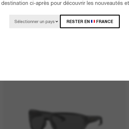
destination ci-après pour découvrir les nouveautés e
RESTER EN
FRANCE
RAY-BAN
157,00€
RB2210
9 colors