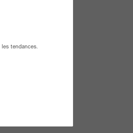
t les tendances.