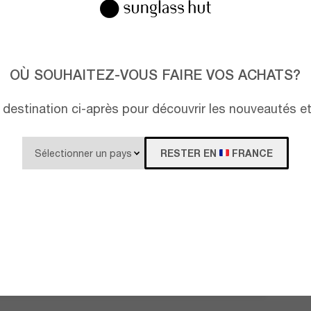
OÙ SOUHAITEZ-VOUS FAIRE VOS ACHATS?
destination ci-après pour découvrir les nouveautés e
RESTER EN
FRANCE