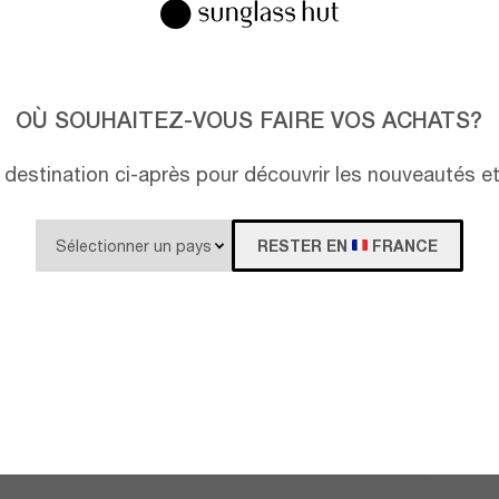
OÙ SOUHAITEZ-VOUS FAIRE VOS ACHATS?
destination ci-après pour découvrir les nouveautés e
RESTER EN
FRANCE