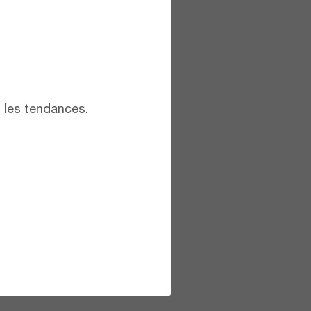
t les tendances.