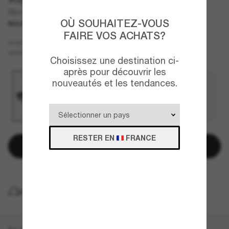
RB4473D
OÙ SOUHAITEZ-VOUS
NOUVEAUTÉ
FAIRE VOS ACHATS?
Noir
MONTURE
Gris
VERRES
Choisissez une destination ci-
après pour découvrir les
nouveautés et les tendances.
RESTER EN
FRANCE
Ajouter au panier
LIVRAISON À DOMICILE GRATUITE