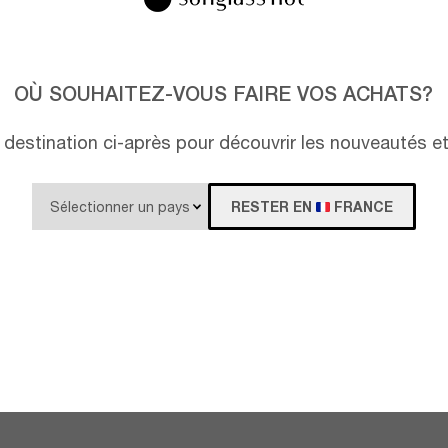
OÙ SOUHAITEZ-VOUS FAIRE VOS ACHATS?
destination ci-après pour découvrir les nouveautés e
RESTER EN
FRANCE
207,00€
RAY-BAN
o
RB4260D
EN LIGNE SEULEMENT