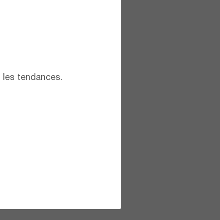
t les tendances.