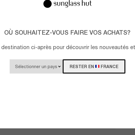
OÙ SOUHAITEZ-VOUS FAIRE VOS ACHATS?
destination ci-après pour découvrir les nouveautés e
RESTER EN
FRANCE