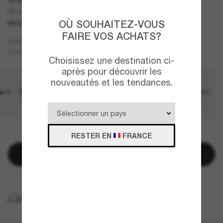
RB2226
OÙ SOUHAITEZ-VOUS
NOUVEAUTÉ
FAIRE VOS ACHATS?
Violet
MONTURE
Violet
VERRES
Choisissez une destination ci-
après pour découvrir les
nouveautés et les tendances.
QUELQUES PIÈCES RESTANTES!
RESTER EN
FRANCE
Ajouter au panier
LIVRAISON À DOMICILE GRATUITE