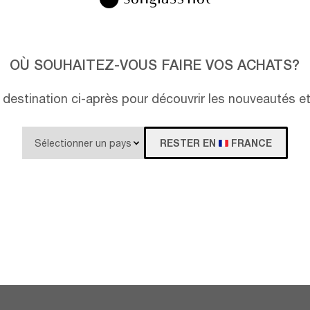
OÙ SOUHAITEZ-VOUS FAIRE VOS ACHATS?
destination ci-après pour découvrir les nouveautés e
RESTER EN
FRANCE
207,00€
RAY-BAN
o
RB4260D
EN LIGNE SEULEMENT