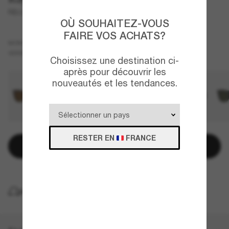
RB2210
OÙ SOUHAITEZ-VOUS
FAIRE VOS ACHATS?
Noir
MONTURE
Vert
Polarisant
VERRES
Choisissez une destination ci-
après pour découvrir les
nouveautés et les tendances.
RESTER EN
FRANCE
Ajouter au panier
LIVRAISON À DOMICILE GRATUITE