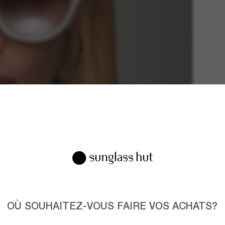
OÙ SOUHAITEZ-VOUS FAIRE VOS ACHATS?