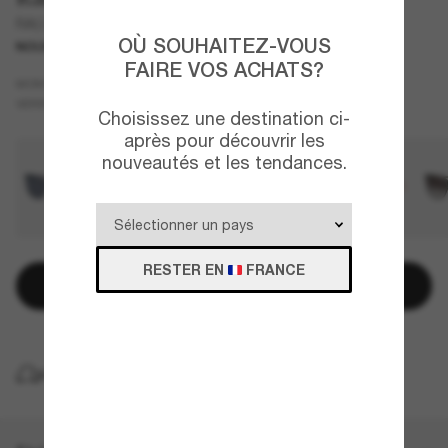
RA5343U
OÙ SOUHAITEZ-VOUS
NOUVEAUTÉ
FAIRE VOS ACHATS?
Rouge
MONTURE
Violet
VERRES
Choisissez une destination ci-
après pour découvrir les
nouveautés et les tendances.
RESTER EN
FRANCE
Ajouter au panier
LIVRAISON À DOMICILE GRATUITE