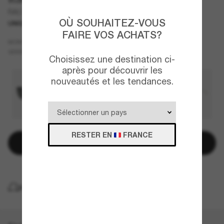
RA5330U
OÙ SOUHAITEZ-VOUS
UNIQUEMENT EN LIGNE
FAIRE VOS ACHATS?
Écaille
MONTURE
Brun
VERRES
Choisissez une destination ci-
après pour découvrir les
nouveautés et les tendances.
RESTER EN
FRANCE
Ajouter au panier
LIVRAISON À DOMICILE GRATUITE