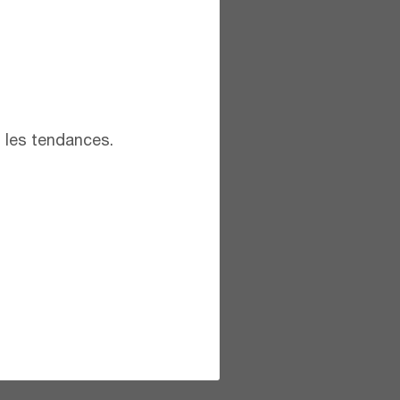
t les tendances.