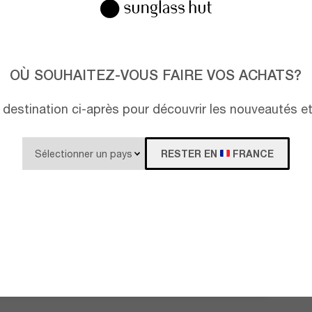
OÙ SOUHAITEZ-VOUS FAIRE VOS ACHATS?
destination ci-après pour découvrir les nouveautés e
RESTER EN
FRANCE