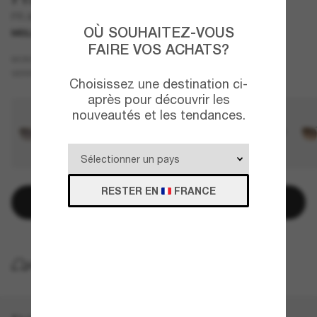
PR A51S
OÙ SOUHAITEZ-VOUS
MEILLEURE VENTES
FAIRE VOS ACHATS?
Or
MONTURE
Brun
VERRES
Choisissez une destination ci-
après pour découvrir les
nouveautés et les tendances.
RESTER EN
FRANCE
Ajouter au panier
LIVRAISON À DOMICILE GRATUITE