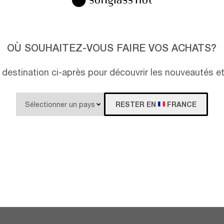
30% off
OÙ SOUHAITEZ-VOUS FAIRE VOS ACHATS?
destination ci-après pour découvrir les nouveautés e
RESTER EN
FRANCE
410,00€
PRADA
287,00€
PR B12S
DERNIÈRE CHANCE