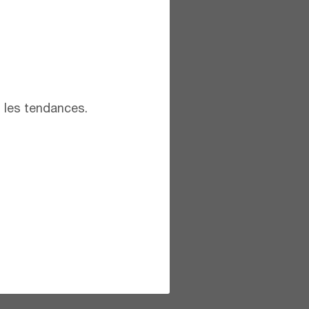
t les tendances.