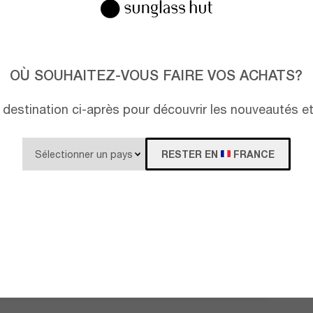
OÙ SOUHAITEZ-VOUS FAIRE VOS ACHATS?
destination ci-après pour découvrir les nouveautés e
RESTER EN
FRANCE