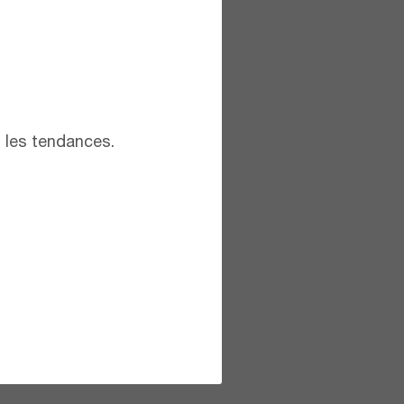
t les tendances.