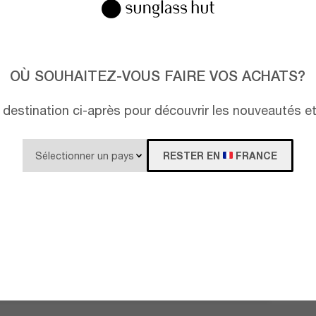
OÙ SOUHAITEZ-VOUS FAIRE VOS ACHATS?
destination ci-après pour découvrir les nouveautés e
RESTER EN
FRANCE