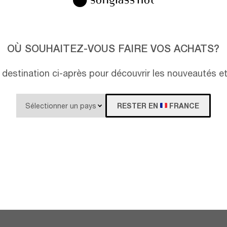
OÙ SOUHAITEZ-VOUS FAIRE VOS ACHATS?
destination ci-après pour découvrir les nouveautés e
RESTER EN
FRANCE
235,00€
PERSOL
PO0649 649 - Original
EN LIGNE SEULEMENT