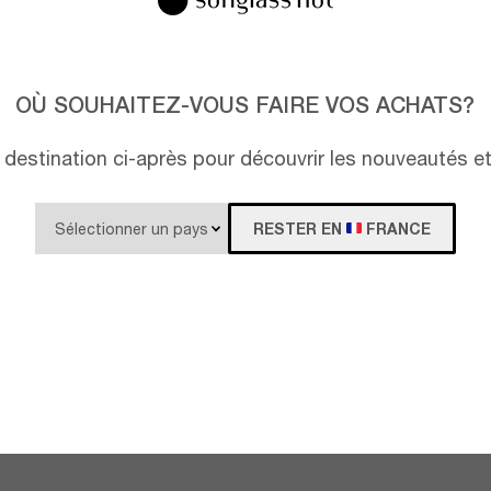
OÙ SOUHAITEZ-VOUS FAIRE VOS ACHATS?
destination ci-après pour découvrir les nouveautés e
RESTER EN
FRANCE
235,00€
PERSOL
PO0649 649 - Original
EN LIGNE SEULEMENT