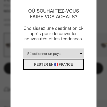
PO1024S
OÙ SOUHAITEZ-VOUS
NOUVEAUTÉ
FAIRE VOS ACHATS?
Or
MONTURE
Gris
Polarisant
VERRES
Choisissez une destination ci-
après pour découvrir les
nouveautés et les tendances.
RESTER EN
FRANCE
Ajouter au panier
LIVRAISON À DOMICILE GRATUITE