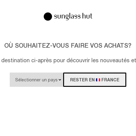
OÙ SOUHAITEZ-VOUS FAIRE VOS ACHATS?
destination ci-après pour découvrir les nouveautés e
RESTER EN
FRANCE
235,00€
PERSOL