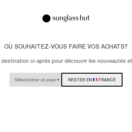
OÙ SOUHAITEZ-VOUS FAIRE VOS ACHATS?
destination ci-après pour découvrir les nouveautés e
RESTER EN
FRANCE
LES
315,00€