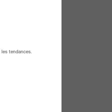
t les tendances.