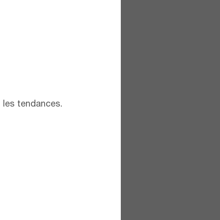
t les tendances.