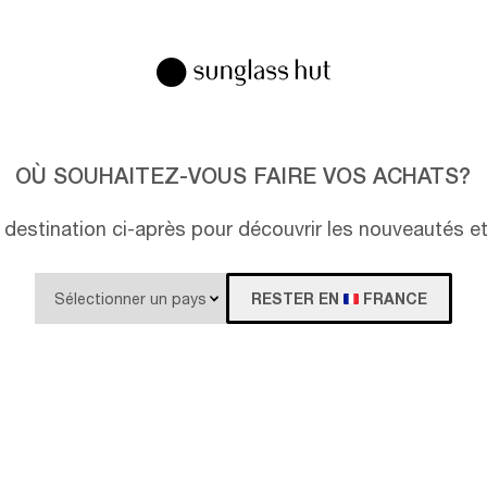
OÙ SOUHAITEZ-VOUS FAIRE VOS ACHATS?
destination ci-après pour découvrir les nouveautés e
RESTER EN
FRANCE