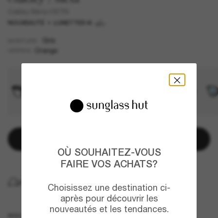
Oakley Meta HSTN
NOUVEAUTÉ
LUNETTES IA
Gris
MONTURE
Orange
VERRES
Ajouter au panier
OÙ SOUHAITEZ-VOUS
FAIRE VOS ACHATS?
LIVRAISON À DOMICILE GRATUITE
Choisissez une destination ci-
après pour découvrir les
nouveautés et les tendances.
NOUVEAUTÉ