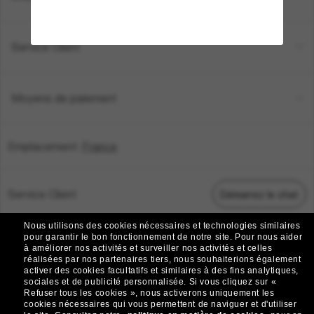
Service Client
Moyens de paiement
Emplacement:
France
Service Client
Démarrez le chat
Nous utilisons des cookies nécessaires et technologies similaires
TOUS DROITS RÉSERVÉS © 2026 SUNGLASS HUT.
pour garantir le bon fonctionnement de notre site.
Pour nous aider
à améliorer nos activités et surveiller nos activités et celles
Les photos et images sur le site sont publiées à des fins d`illustration.
réalisées par nos partenaires tiers, nous souhaiterions également
activer des cookies facultatifs et similaires à des fins analytiques,
|
|
Avis sur les cookies
Politique de confidentialité
sociales et de publicité personnalisée.
Si vous cliquez sur «
Refuser tous les cookies », nous activerons uniquement les
cookies nécessaires qui vous permettent de naviguer et d'utiliser