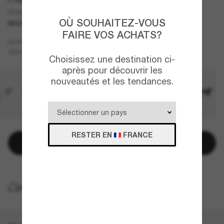
Stunt Wing
OÙ SOUHAITEZ-VOUS
NOUVEAUTÉ
FAIRE VOS ACHATS?
Gris
MONTURE
Or
VERRES
Choisissez une destination ci-
après pour découvrir les
nouveautés et les tendances.
RESTER EN
FRANCE
Ajouter au panier
LIVRAISON À DOMICILE GRATUITE