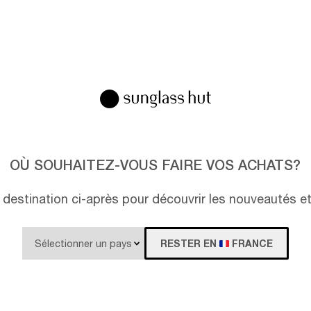
OÙ SOUHAITEZ-VOUS FAIRE VOS ACHATS?
destination ci-après pour découvrir les nouveautés e
RESTER EN
FRANCE