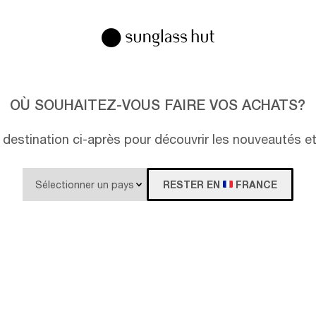
OÙ SOUHAITEZ-VOUS FAIRE VOS ACHATS?
destination ci-après pour découvrir les nouveautés e
RESTER EN
FRANCE
322,00€
OAKLEY