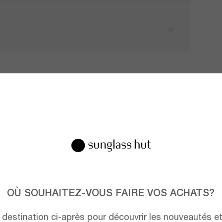
OÙ SOUHAITEZ-VOUS FAIRE VOS ACHATS?
destination ci-après pour découvrir les nouveautés e
255,00€
MAUI JIM