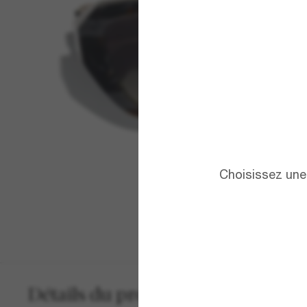
Choisissez une 
Détails du produit