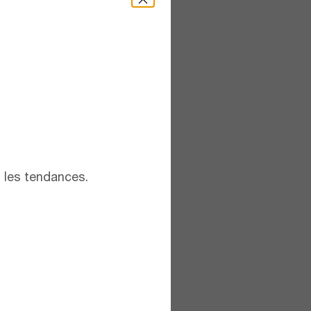
t les tendances.