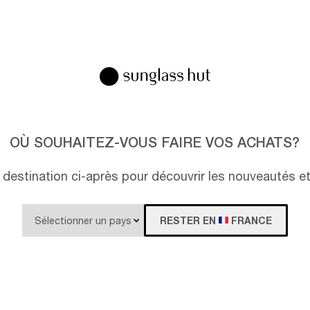
OÙ SOUHAITEZ-VOUS FAIRE VOS ACHATS?
destination ci-après pour découvrir les nouveautés e
RESTER EN
FRANCE