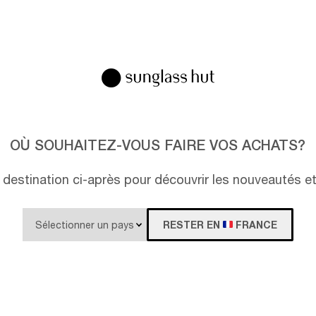
OÙ SOUHAITEZ-VOUS FAIRE VOS ACHATS?
destination ci-après pour découvrir les nouveautés e
RESTER EN
FRANCE