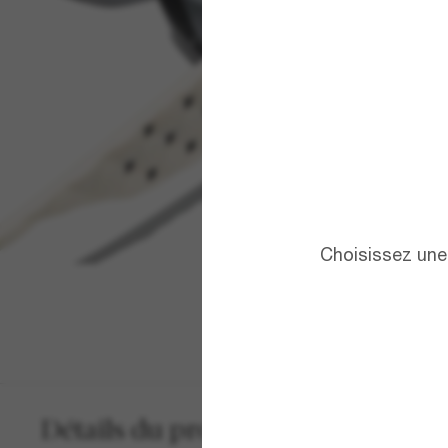
Choisissez une 
Détails du produit