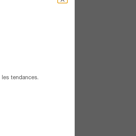
t les tendances.