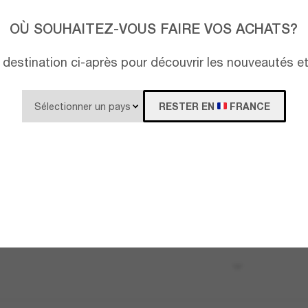
OÙ SOUHAITEZ-VOUS FAIRE VOS ACHATS?
destination ci-après pour découvrir les nouveautés e
RESTER EN
FRANCE