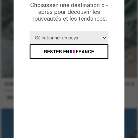
Choisissez une destination ci-
après pour découvrir les
nouveautés et les tendances.
RESTER EN
FRANCE
COSTA
198,00 €
Caleta
NOUVEAUTÉ