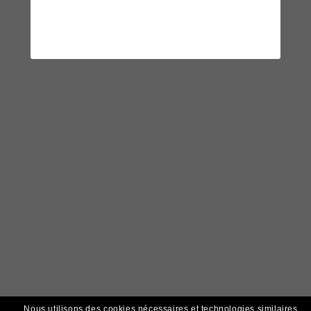
Nous utilisons des cookies nécessaires et technologies similaires