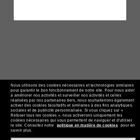
Nous utilisons des cookies nécessaires et technologies similaires
pour garantir le bon fonctionnement de notre site.
Pour nous aider
à améliorer nos activités et surveiller nos activités et celles
réalisées par nos partenaires tiers, nous souhaiterions également
activer des cookies facultatifs et similaires à des fins analytiques,
sociales et de publicité personnalisée.
Si vous cliquez sur «
Refuser tous les cookies », nous activerons uniquement les
cookies nécessaires qui vous permettent de naviguer et d'utiliser
le site.
Consultez notre
politique en matière de cookies
pour en
savoir plus.