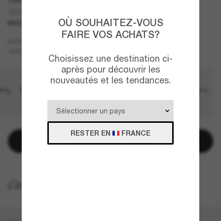
JC5051
OÙ SOUHAITEZ-VOUS
NOUVEAUTÉ
FAIRE VOS ACHATS?
Violet
MONTURE
Violet
VERRES
Choisissez une destination ci-
après pour découvrir les
nouveautés et les tendances.
RESTER EN
FRANCE
Ajouter au panier
LIVRAISON À DOMICILE GRATUITE