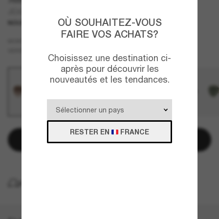
JC4026
OÙ SOUHAITEZ-VOUS
NOUVEAUTÉ
FAIRE VOS ACHATS?
Or
MONTURE
Brun
VERRES
Choisissez une destination ci-
après pour découvrir les
nouveautés et les tendances.
RESTER EN
FRANCE
Ajouter au panier
LIVRAISON À DOMICILE GRATUITE